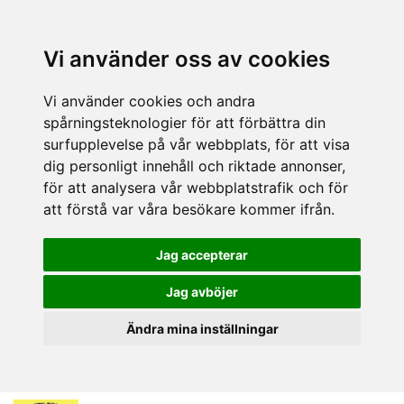
Vi använder oss av cookies
Vi använder cookies och andra
spårningsteknologier för att förbättra din
surfupplevelse på vår webbplats, för att visa
dig personligt innehåll och riktade annonser,
för att analysera vår webbplatstrafik och för
att förstå var våra besökare kommer ifrån.
Jag accepterar
Jag avböjer
Ändra mina inställningar