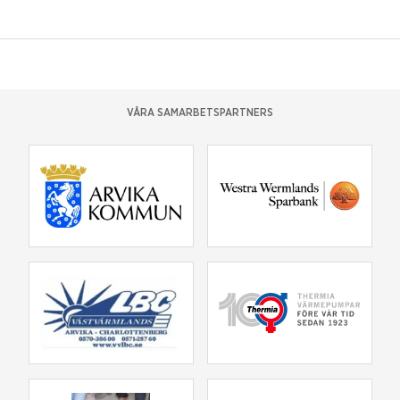
VÅRA SAMARBETSPARTNERS