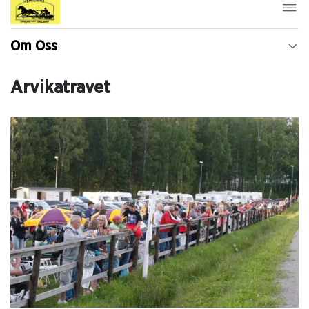
Om Oss
Arvikatravet