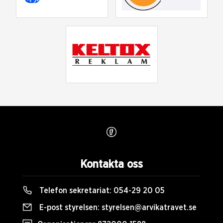
Kontakta oss
Telefon sekretariat:
054-29 20 05
E-post styrelsen:
styrelsen@arvikatravet.se