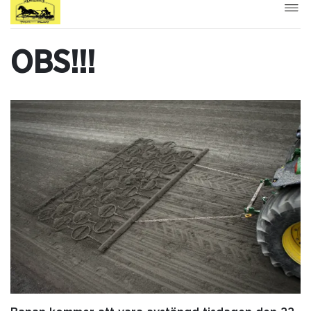
OBS!!!