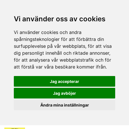
Vi använder oss av cookies
Vi använder cookies och andra
spårningsteknologier för att förbättra din
surfupplevelse på vår webbplats, för att visa
dig personligt innehåll och riktade annonser,
för att analysera vår webbplatstrafik och för
att förstå var våra besökare kommer ifrån.
Jag accepterar
Jag avböjer
Ändra mina inställningar