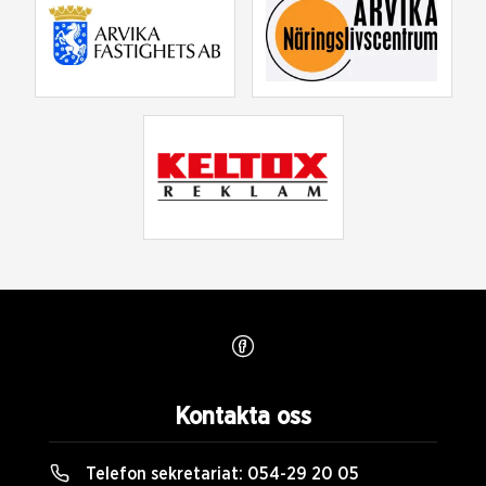
Kontakta oss
Telefon sekretariat:
054-29 20 05