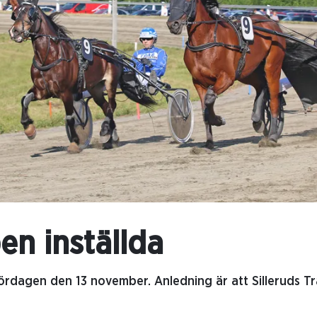
en inställda
lördagen den 13 november. Anledning är att Silleruds T