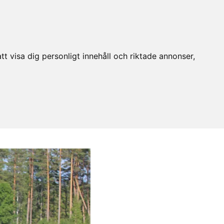
t visa dig personligt innehåll och riktade annonser,