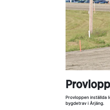
Provlopp
Provloppen inställda 
bygdetrav i Årjäng.