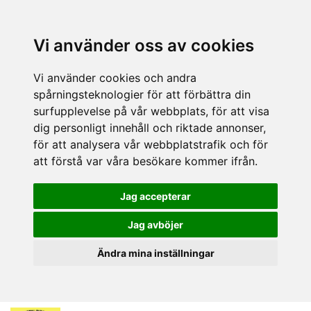
Vi använder oss av cookies
Vi använder cookies och andra
spårningsteknologier för att förbättra din
surfupplevelse på vår webbplats, för att visa
dig personligt innehåll och riktade annonser,
för att analysera vår webbplatstrafik och för
att förstå var våra besökare kommer ifrån.
Jag accepterar
Jag avböjer
Ändra mina inställningar