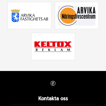
Kontakta oss