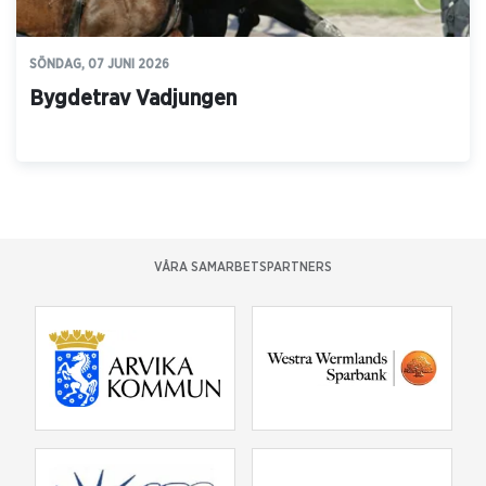
SÖNDAG, 07 JUNI 2026
Bygdetrav Vadjungen
VÅRA SAMARBETSPARTNERS