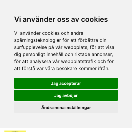
Vi använder oss av cookies
Vi använder cookies och andra
spårningsteknologier för att förbättra din
surfupplevelse på vår webbplats, för att visa
dig personligt innehåll och riktade annonser,
för att analysera vår webbplatstrafik och för
att förstå var våra besökare kommer ifrån.
Jag accepterar
Jag avböjer
Ändra mina inställningar