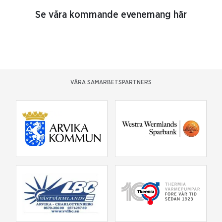
Se våra kommande evenemang här
VÅRA SAMARBETSPARTNERS