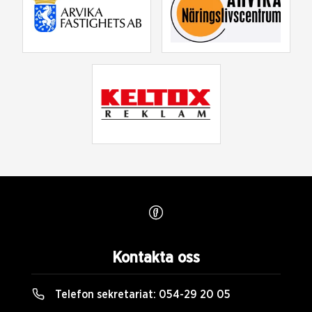
Kontakta oss
Telefon sekretariat:
054-29 20 05