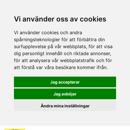
Vi använder oss av cookies
Vi använder cookies och andra
spårningsteknologier för att förbättra din
surfupplevelse på vår webbplats, för att visa
dig personligt innehåll och riktade annonser,
för att analysera vår webbplatstrafik och för
att förstå var våra besökare kommer ifrån.
Jag accepterar
Jag avböjer
Ändra mina inställningar