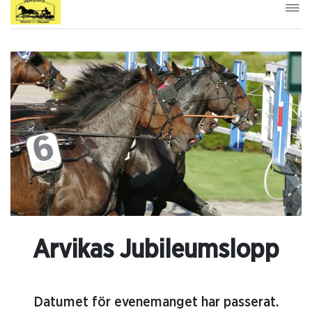
Arvikas Jubileumslopp
Datumet för evenemanget har passerat.