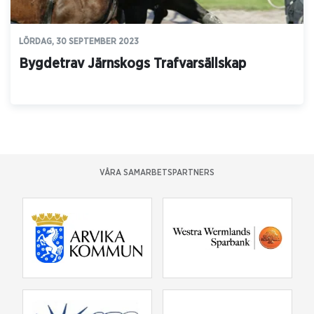
LÖRDAG, 30 SEPTEMBER 2023
Bygdetrav Järnskogs Trafvarsällskap
VÅRA SAMARBETSPARTNERS