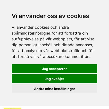
Vi använder oss av cookies
Vi använder cookies och andra
spårningsteknologier för att förbättra din
surfupplevelse på vår webbplats, för att visa
dig personligt innehåll och riktade annonser,
för att analysera vår webbplatstrafik och för
att förstå var våra besökare kommer ifrån.
Jag accepterar
Jag avböjer
Ändra mina inställningar