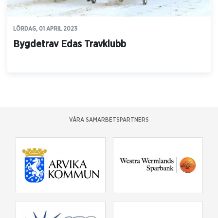
LÖRDAG, 01 APRIL 2023
Bygdetrav Edas Travklubb
VÅRA SAMARBETSPARTNERS