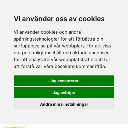
Vi använder oss av cookies
Vi använder cookies och andra
spårningsteknologier för att förbättra din
surfupplevelse på vår webbplats, för att visa
dig personligt innehåll och riktade annonser,
för att analysera vår webbplatstrafik och för
att förstå var våra besökare kommer ifrån.
Jag accepterar
Jag avböjer
Ändra mina inställningar