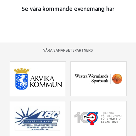
Se våra kommande evenemang här
VÅRA SAMARBETSPARTNERS