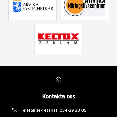
Kontakta oss
Telefon sekretariat:
054-29 20 05