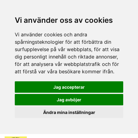
Vi använder oss av cookies
Vi använder cookies och andra
spårningsteknologier för att förbättra din
surfupplevelse på vår webbplats, för att visa
dig personligt innehåll och riktade annonser,
för att analysera vår webbplatstrafik och för
att förstå var våra besökare kommer ifrån.
Jag accepterar
Jag avböjer
Ändra mina inställningar