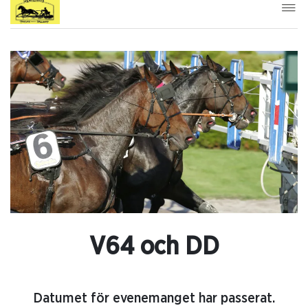
V64 och DD
Datumet för evenemanget har passerat.