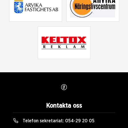
Kontakta oss
Telefon sekretariat:
054-29 20 05