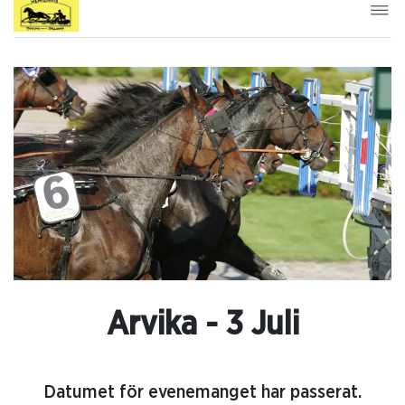
Arvika - 3 Juli
Datumet för evenemanget har passerat.