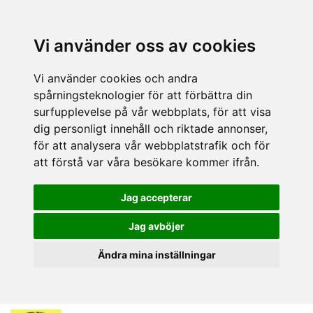
Vi använder oss av cookies
Vi använder cookies och andra
spårningsteknologier för att förbättra din
surfupplevelse på vår webbplats, för att visa
dig personligt innehåll och riktade annonser,
för att analysera vår webbplatstrafik och för
att förstå var våra besökare kommer ifrån.
Jag accepterar
Jag avböjer
Ändra mina inställningar