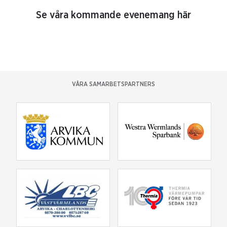
Se våra kommande evenemang här
VÅRA SAMARBETSPARTNERS